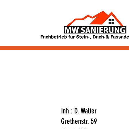
Inh.: D. Walter
Grethenstr. 59