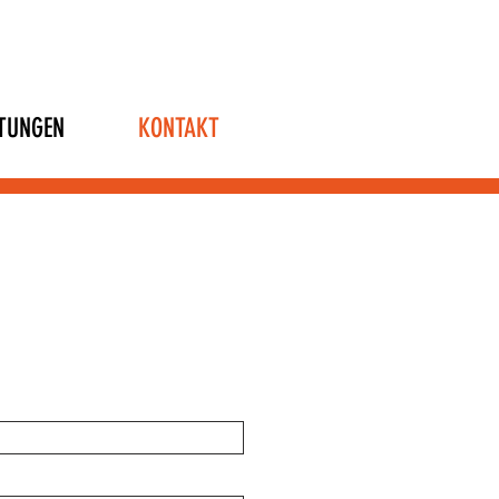
STUNGEN
KONTAKT