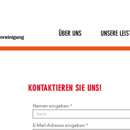
ÜBER UNS
UNSERE LEI
KONTAKTIEREN SIE UNS!
Namen eingeben
E-Mail-Adresse eingeben